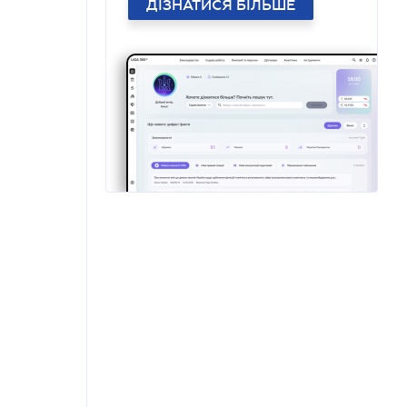
ДІЗНАТИСЯ БІЛЬШЕ