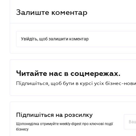
Залиште коментар
Увійдіть, щоб залишити коментар
Читайте нас в соцмережах.
Підпишіться, щоб бути в курсі усіх бізнес-нови
Підпишіться на розсилку
Щопонеділка отримуйте weekly-digest про ключові події
бізнесу