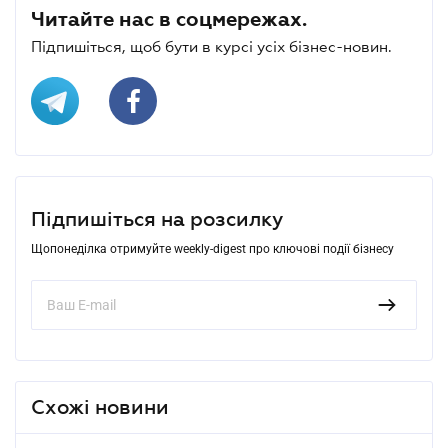
Читайте нас в соцмережах.
Підпишіться, щоб бути в курсі усіх бізнес-новин.
Підпишіться на розсилку
Щопонеділка отримуйте weekly-digest про ключові події бізнесу
Схожі новини