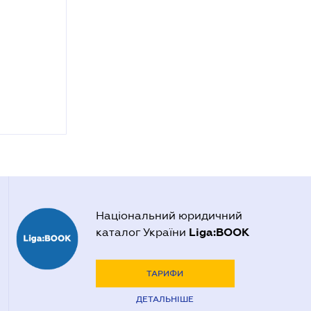
Національний юридичний
Liga:BOOK
каталог України
ТАРИФИ
ДЕТАЛЬНІШЕ