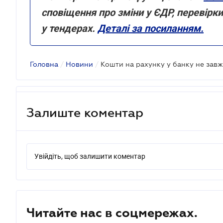
сповіщення про зміни у ЄДР, перевірк
у тендерах.
Деталі за посиланням.
Головна
/
Новини
/
Залиште коментар
Увійдіть, щоб залишити коментар
Читайте нас в соцмережах.