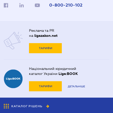
0-800-210-102
Реклама та PR
на
ligazakon.net
ТАРИФИ
Національний юридичний
каталог України
Liga:BOOK
ТАРИФИ
ДЕТАЛЬНІШЕ
КАТАЛОГ РІШЕНЬ