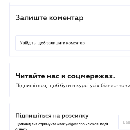
Залиште коментар
Увійдіть, щоб залишити коментар
Читайте нас в соцмережах.
Підпишіться, щоб бути в курсі усіх бізнес-нови
Підпишіться на розсилку
Щопонеділка отримуйте weekly-digest про ключові події
бізнесу