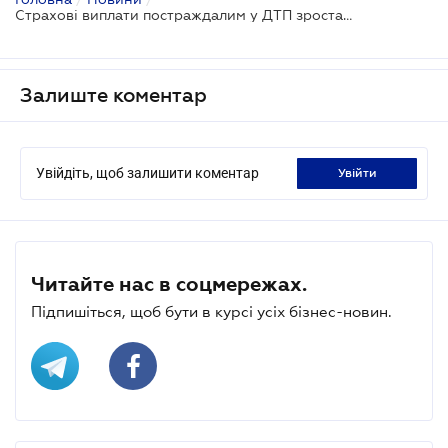
Страхові виплати постраждалим у ДТП зростатимуть
Залиште коментар
Увійдіть, щоб залишити коментар
увійти
Читайте нас в соцмережах.
Підпишіться, щоб бути в курсі усіх бізнес-новин.