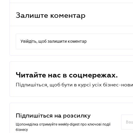
Залиште коментар
Увійдіть, щоб залишити коментар
Читайте нас в соцмережах.
Підпишіться, щоб бути в курсі усіх бізнес-нови
Підпишіться на розсилку
Щопонеділка отримуйте weekly-digest про ключові події
бізнесу