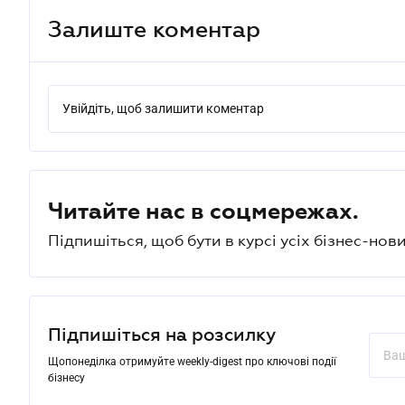
Залиште коментар
Увійдіть, щоб залишити коментар
Читайте нас в соцмережах.
Підпишіться, щоб бути в курсі усіх бізнес-нови
Підпишіться на розсилку
Щопонеділка отримуйте weekly-digest про ключові події
бізнесу