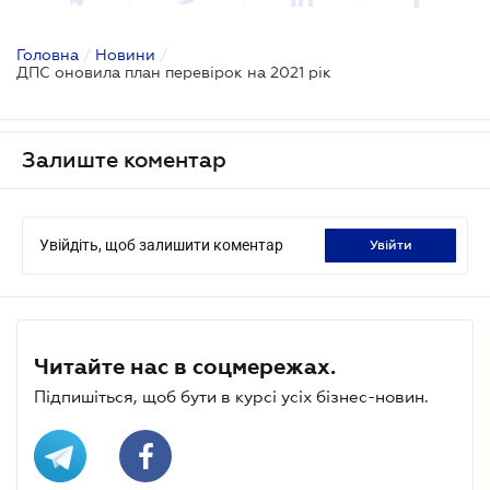
Головна
/
Новини
/
ДПС оновила план перевірок на 2021 рік
Залиште коментар
Увійдіть, щоб залишити коментар
увійти
Читайте нас в соцмережах.
Підпишіться, щоб бути в курсі усіх бізнес-новин.