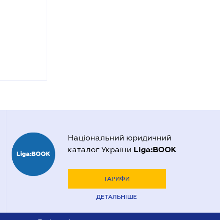
Національний юридичний
Liga:BOOK
каталог України
ТАРИФИ
ДЕТАЛЬНІШЕ