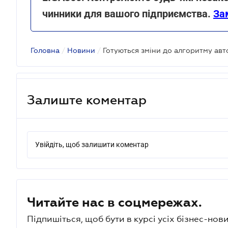
чинники для вашого підприємства.
За
Головна
/
Новини
/
Готуються зміни до алгоритму авт
Залиште коментар
Увійдіть, щоб залишити коментар
Читайте нас в соцмережах.
Підпишіться, щоб бути в курсі усіх бізнес-нови