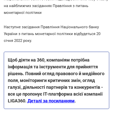
на найближчих засіданнях Правління з питань
монетарної політики
Наступне засідання Правління Національного банку
України з питань монетарної політики відбудеться 20
січня 2022 року.
Щоб діяти на 360, компаніям потрібна
інформація та інструменти для прийняття
рішень. Повний огляд правового й медійного
поля, моніторинги критичних змін, огляд
галузі, діяльності партнерів та конкурентів -
все це пропонує IT-платформа всієї компанії
LIGA360.
Деталі за посиланням
.