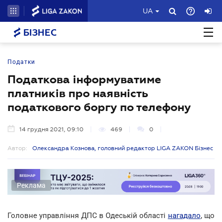
UA
БІЗНЕС
Податки
Податкова інформуватиме
платників про наявність
податкового боргу по телефону
14 грудня 2021, 09:10
469
0
Автор:
Олександра Кознова, головний редактор LIGA ZAKON Бізнес
Реклама
Головне управління ДПС в Одеській області
нагадало
, що