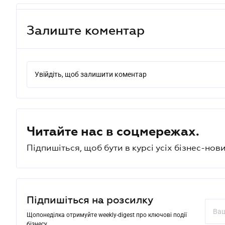
Залиште коментар
Увійдіть, щоб залишити коментар
Читайте нас в соцмережах.
Підпишіться, щоб бути в курсі усіх бізнес-нови
Підпишіться на розсилку
Щопонеділка отримуйте weekly-digest про ключові події
бізнесу