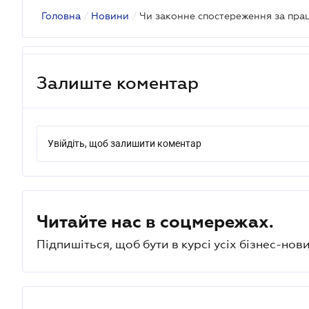
Головна
/
Новини
/
Чи законне спостереження за пра
Залиште коментар
Увійдіть, щоб залишити коментар
Читайте нас в соцмережах.
Підпишіться, щоб бути в курсі усіх бізнес-нови