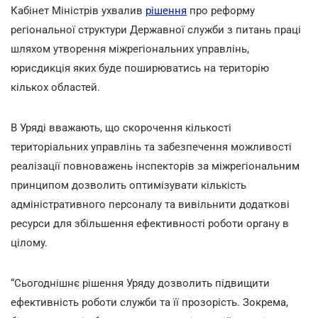
Кабінет Міністрів ухвалив
рішення
про реформу
регіональної структури Державної служби з питань праці
шляхом утворення міжрегіональних управлінь,
юрисдикція яких буде поширюватись на територію
кількох областей.
В Уряді вважають, що скорочення кількості
територіальних управлінь та забезпечення можливості
реалізації повноважень інспекторів за міжрегіональним
принципом дозволить оптимізувати кількість
адміністративного персоналу та вивільнити додаткові
ресурси для збільшення ефективності роботи органу в
цілому.
“Сьогоднішнє рішення Уряду дозволить підвищити
ефективність роботи служби та її прозорість. Зокрема,