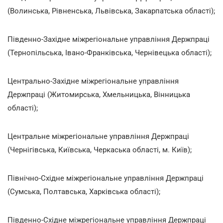
(Волинська, Рівненська, Львівська, Закарпатська області);
Південно-Західне міжрегіональне управління Держпраці
(Тернопільська, Івано-Франківська, Чернівецька області);
Центрально-Західне міжрегіональне управління
Держпраці (Житомирська, Хмельницька, Вінницька
області);
Центральне міжрегіональне управління Держпраці
(Чернігівська, Київська, Черкаська області, м. Київ);
Північно-Східне міжрегіональне управління Держпраці
(Сумська, Полтавська, Харківська області);
Південно-Східне міжрегіональне управління Держпраці