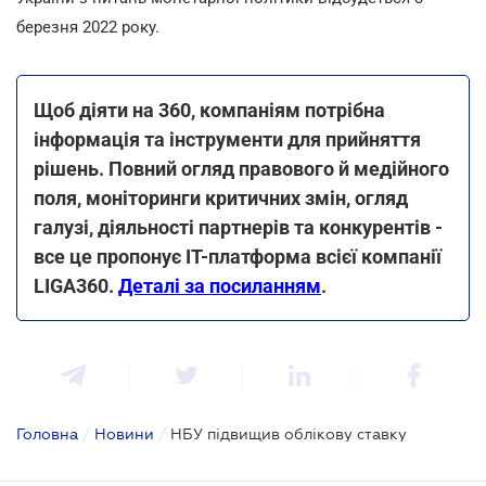
березня 2022 року.
Щоб діяти на 360, компаніям потрібна
інформація та інструменти для прийняття
рішень. Повний огляд правового й медійного
поля, моніторинги критичних змін, огляд
галузі, діяльності партнерів та конкурентів -
все це пропонує IT-платформа всієї компанії
LIGA360.
Деталі за посиланням
.
Головна
/
Новини
/
НБУ підвищив облікову ставку