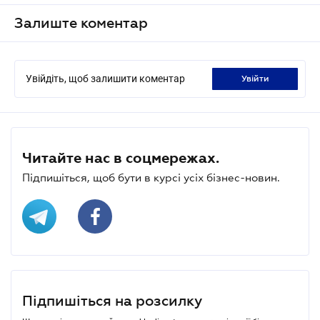
Залиште коментар
Увійдіть, щоб залишити коментар
увійти
Читайте нас в соцмережах.
Підпишіться, щоб бути в курсі усіх бізнес-новин.
Підпишіться на розсилку