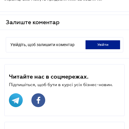
Залиште коментар
Увійдіть, щоб залишити коментар
увійти
Читайте нас в соцмережах.
Підпишіться, щоб бути в курсі усіх бізнес-новин.