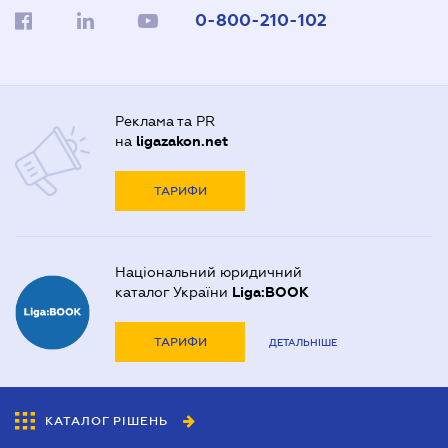
0-800-210-102
Реклама та PR
на
ligazakon.net
ТАРИФИ
Національний юридичний
каталог України
Liga:BOOK
ТАРИФИ
ДЕТАЛЬНІШЕ
КАТАЛОГ РІШЕНЬ