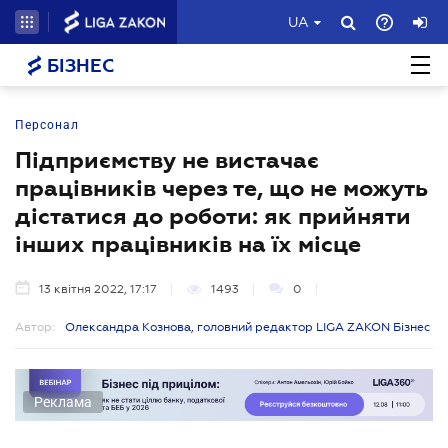
UA
БІЗНЕС
Персонал
Підприємству не вистачає
працівників через те, що не можуть
дістатися до роботи: як прийняти
інших працівників на їх місце
13 квітня 2022, 17:17
1493
0
Автор:
Олександра Кознова, головний редактор LIGA ZAKON Бізнес
Реклама