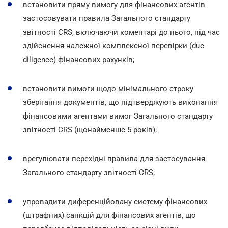
встановити пряму вимогу для фінансових агентів
застосовувати правила Загального стандарту
звітності CRS, включаючи коментарі до нього, під час
здійснення належної комплексної перевірки (due
diligence) фінансових рахунків;
встановити вимоги щодо мінімального строку
зберігання документів, що підтверджують виконання
фінансовими агентами вимог Загального стандарту
звітності CRS (щонайменше 5 років);
врегулювати перехідні правила для застосування
Загального стандарту звітності CRS;
упровадити диференційовану систему фінансових
(штрафних) санкцій для фінансових агентів, що