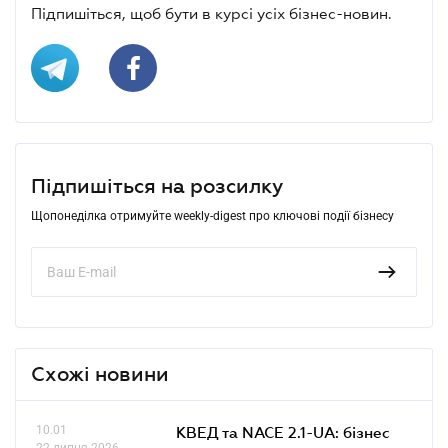
Підпишіться, щоб бути в курсі усіх бізнес-новин.
Підпишіться на розсилку
Щопонеділка отримуйте weekly-digest про ключові події бізнесу
Схожі новини
10.01
КВЕД та NACE 2.1-UA: бізнес
22 липня 2026