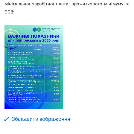
мінімальної заробітної плати, прожиткового мінімуму та
ЄСВ:
Збільшити зображення