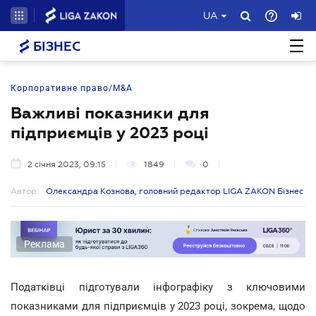
UA
БІЗНЕС
Корпоративне право/M&A
Важливі показники для
підприємців у 2023 році
2 січня 2023, 09:15
1849
0
Автор:
Олександра Кознова, головний редактор LIGA ZAKON Бізнес
Реклама
Податківці підготували інфографіку з ключовими
показниками для підприємців у 2023 році, зокрема, щодо