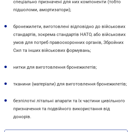
спеціально призначені для них компоненти (тобто
підшоломи, амортизатори);
бронежилети, виготовлені відповідно до військових
стандартів, зокрема стандартів НАТО, або військових
умов для потреб правоохоронних органів, Збройних
Сил та інших військових формувань;
нитки для виготовлення бронежилетів;
тканини (матеріали) для виготовлення бронежилетів;
безпілотні літальні апарати та їх частини цивільного
призначення та подвійного використання від
донорів.