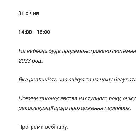
31 січня
14:00 - 16:00
На вебінарі буде продемонстровано системний
2023 році.
Яка реальність нас очікує та на чому базува
Новини законодавства наступного року, очіку
рекомендації щодо проходження перевірок.
Програма вебінару: