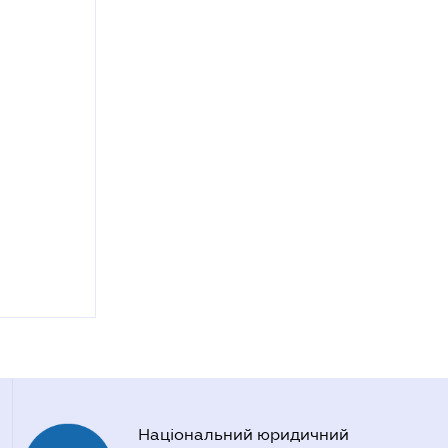
Національний юридичний