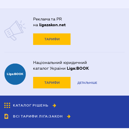
Реклама та PR
на
ligazakon.net
ТАРИФИ
Національний юридичний
каталог України
Liga:BOOK
ТАРИФИ
ДЕТАЛЬНІШЕ
КАТАЛОГ РІШЕНЬ
ВСІ ТАРИФИ ЛІГА:ЗАКОН