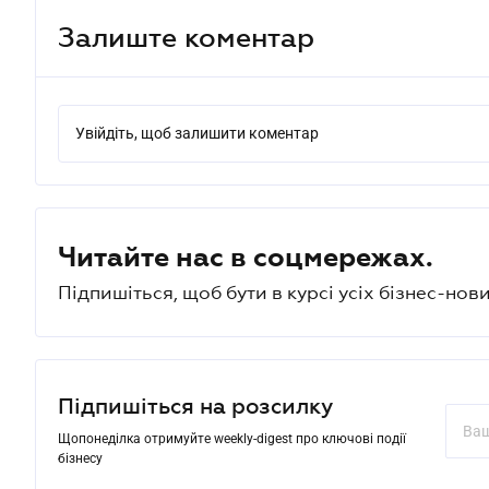
Залиште коментар
Увійдіть, щоб залишити коментар
Читайте нас в соцмережах.
Підпишіться, щоб бути в курсі усіх бізнес-нови
Підпишіться на розсилку
Щопонеділка отримуйте weekly-digest про ключові події
бізнесу