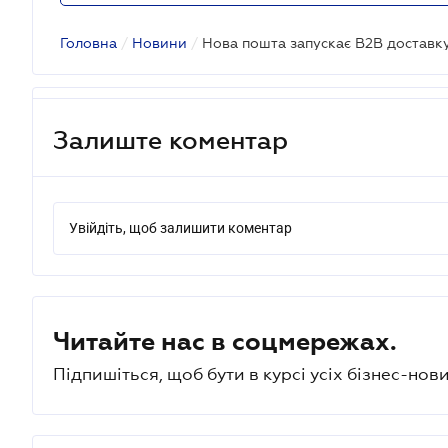
Головна
/
Новини
/
Нова пошта запускає B2B доставку
Залиште коментар
Увійдіть, щоб залишити коментар
Читайте нас в соцмережах.
Підпишіться, щоб бути в курсі усіх бізнес-нови