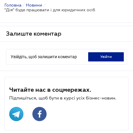
Головна
/
Новини
/
"Дія" буде працювати і для юридичних осіб
Залиште коментар
Увійдіть, щоб залишити коментар
увійти
Читайте нас в соцмережах.
Підпишіться, щоб бути в курсі усіх бізнес-новин.