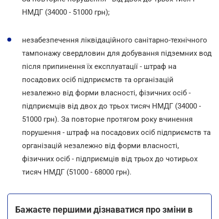
НМДГ (34000 - 51000 грн);
незабезпечення ліквідаційного санітарно-технічного
тампонажу свердловин для добування підземних вод
після припинення їх експлуатації - штраф на
посадових осіб підприємств та організацій
незалежно від форми власності, фізичних осіб -
підприємців від двох до трьох тисяч НМДГ (34000 -
51000 грн). За повторне протягом року вчинення
порушення - штраф на посадових осіб підприємств та
організацій незалежно від форми власності,
фізичних осіб - підприємців від трьох до чотирьох
тисяч НМДГ (51000 - 68000 грн).
Бажаєте першими дізнаватися про зміни в