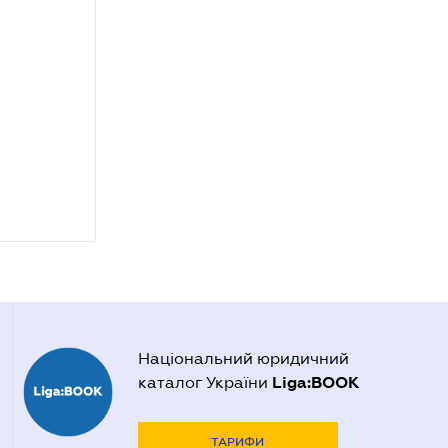
Національний юридичний
Liga:BOOK
каталог України
ТАРИФИ