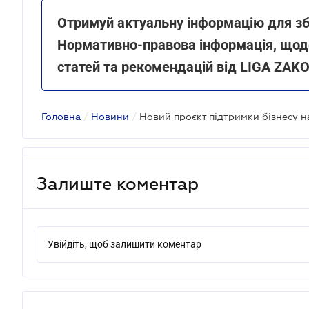
Отримуй актуальну інформацію для зб
Нормативно-правова інформація, щоде
статей та рекомендацій від LIGA ZAK
Головна
/
Новини
/
Залиште коментар
Увійдіть, щоб залишити коментар