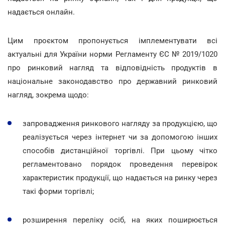
надається онлайн.
Цим проєктом пропонується імплементувати всі
актуальні для України норми Регламенту ЄС № 2019/1020
про ринковий нагляд та відповідність продуктів в
національне законодавство про державний ринковий
нагляд, зокрема щодо:
запровадження ринкового нагляду за продукцією, що
реалізується через інтернет чи за допомогою інших
способів дистанційної торгівлі. При цьому чітко
регламентовано порядок проведення перевірок
характеристик продукції, що надається на ринку через
такі форми торгівлі;
розширення переліку осіб, на яких поширюється