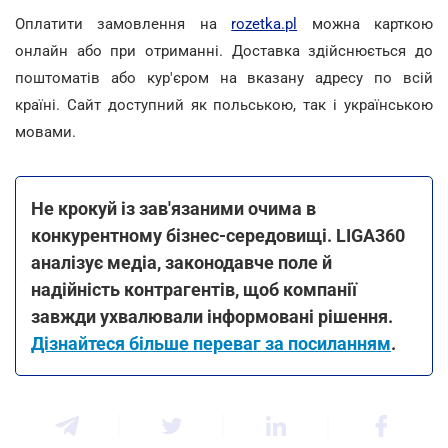
Оплатити замовлення на
rozetka.pl
можна карткою
онлайн або при отриманні. Доставка здійснюється до
поштоматів або кур'єром на вказану адресу по всій
країні. Сайт доступний як польською, так і українською
мовами.
Не крокуй із зав'язаними очима в
конкурентному бізнес-середовищі. LIGA360
аналізує медіа, законодавче поле й
надійність контрагентів, щоб компанії
завжди ухвалювали інформовані рішення.
Дізнайтеся більше переваг за посиланням
.