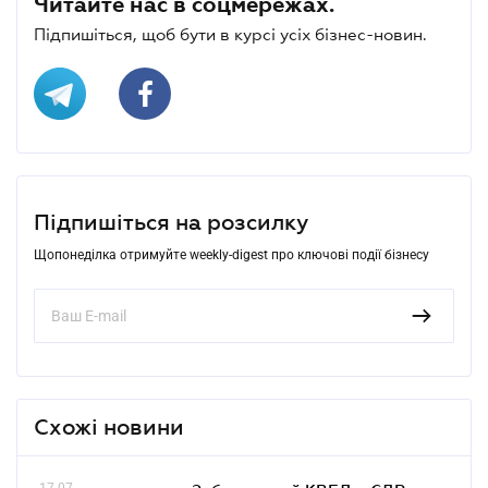
Читайте нас в соцмережах.
Підпишіться, щоб бути в курсі усіх бізнес-новин.
Підпишіться на розсилку
Щопонеділка отримуйте weekly-digest про ключові події бізнесу
Схожі новини
17.07