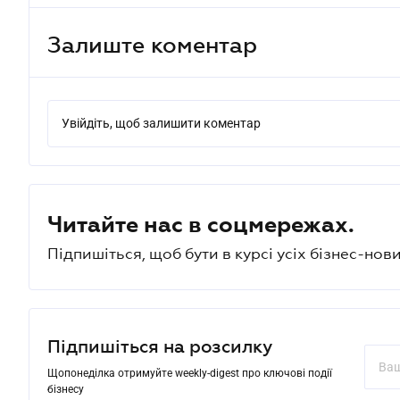
Залиште коментар
Увійдіть, щоб залишити коментар
Читайте нас в соцмережах.
Підпишіться, щоб бути в курсі усіх бізнес-нови
Підпишіться на розсилку
Щопонеділка отримуйте weekly-digest про ключові події
бізнесу