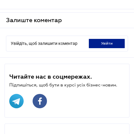
Залиште коментар
Увійдіть, щоб залишити коментар
увійти
Читайте нас в соцмережах.
Підпишіться, щоб бути в курсі усіх бізнес-новин.