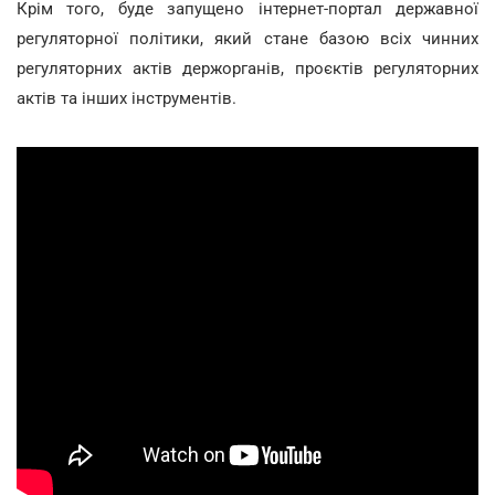
Крім того, буде запущено інтернет-портал державної
регуляторної політики, який стане базою всіх чинних
регуляторних актів держорганів, проєктів регуляторних
актів та інших інструментів.