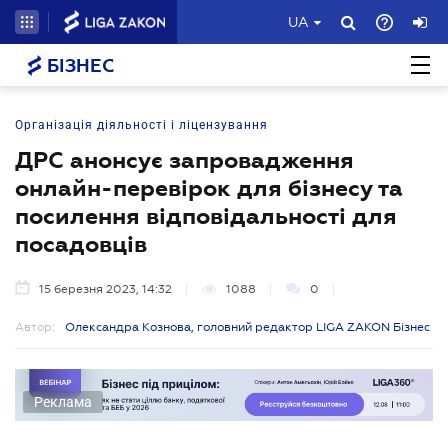
UA
БІЗНЕС
Організація діяльності і ліцензування
ДРС анонсує запровадження
онлайн-перевірок для бізнесу та
посилення відповідальності для
посадовців
15 березня 2023, 14:32
1088
0
Автор:
Олександра Кознова, головний редактор LIGA ZAKON Бізнес
Реклама