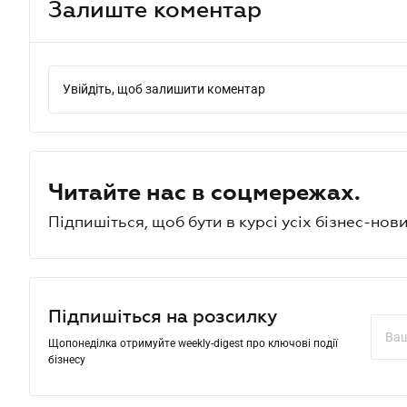
Залиште коментар
Увійдіть, щоб залишити коментар
Читайте нас в соцмережах.
Підпишіться, щоб бути в курсі усіх бізнес-нови
Підпишіться на розсилку
Щопонеділка отримуйте weekly-digest про ключові події
бізнесу