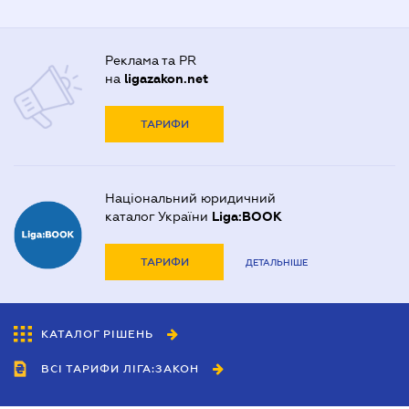
Реклама та PR
на
ligazakon.net
ТАРИФИ
Національний юридичний
каталог України
Liga:BOOK
ТАРИФИ
ДЕТАЛЬНІШЕ
КАТАЛОГ РІШЕНЬ
ВСІ ТАРИФИ ЛІГА:ЗАКОН