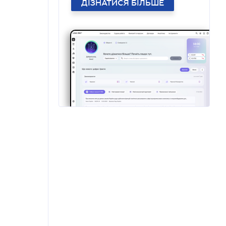
ДІЗНАТИСЯ БІЛЬШЕ