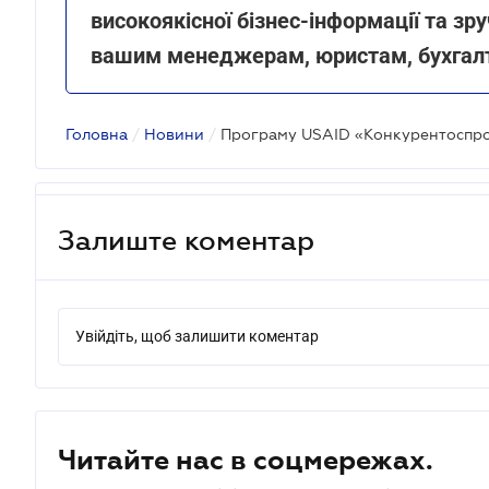
високоякісної бізнес-інформації та зру
вашим менеджерам, юристам, бухгал
Головна
/
Новини
/
Залиште коментар
Увійдіть, щоб залишити коментар
Читайте нас в соцмережах.