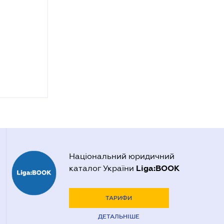
Національний юридичний
Liga:BOOK
каталог України
ТАРИФИ
ДЕТАЛЬНІШЕ