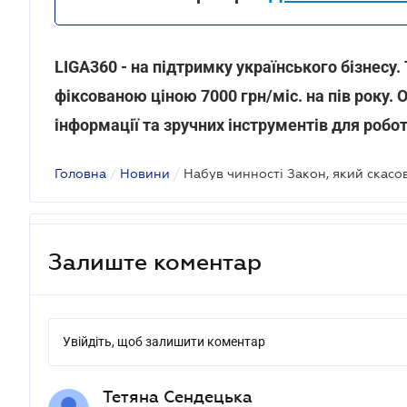
LIGA360 - на підтримку українського бізнесу.
фіксованою ціною 7000 грн/міс. на пів року. 
інформації та зручних інструментів для робо
Головна
/
Новини
/
Залиште коментар
Увійдіть, щоб залишити коментар
Тетяна Сендецька