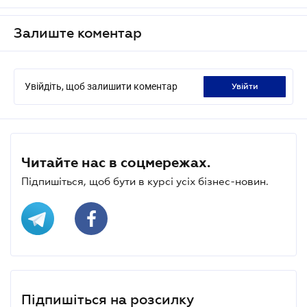
Залиште коментар
Увійдіть, щоб залишити коментар
увійти
Читайте нас в соцмережах.
Підпишіться, щоб бути в курсі усіх бізнес-новин.
Підпишіться на розсилку