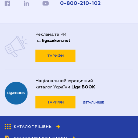
0-800-210-102
Реклама та PR
на
ligazakon.net
ТАРИФИ
Національний юридичний
каталог України
Liga:BOOK
ТАРИФИ
ДЕТАЛЬНІШЕ
КАТАЛОГ РІШЕНЬ