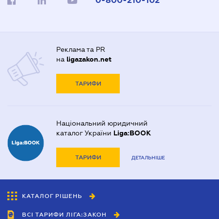
0-800-210-102
Реклама та PR
на
ligazakon.net
ТАРИФИ
Національний юридичний
каталог України
Liga:BOOK
ТАРИФИ
ДЕТАЛЬНІШЕ
КАТАЛОГ РІШЕНЬ
ВСІ ТАРИФИ ЛІГА:ЗАКОН