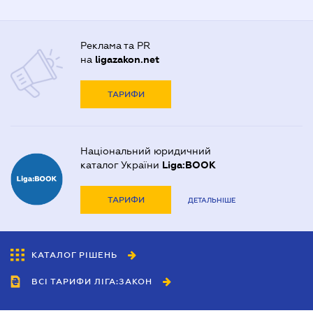
Реклама та PR
на
ligazakon.net
ТАРИФИ
Національний юридичний
каталог України
Liga:BOOK
ТАРИФИ
ДЕТАЛЬНІШЕ
КАТАЛОГ РІШЕНЬ
ВСІ ТАРИФИ ЛІГА:ЗАКОН