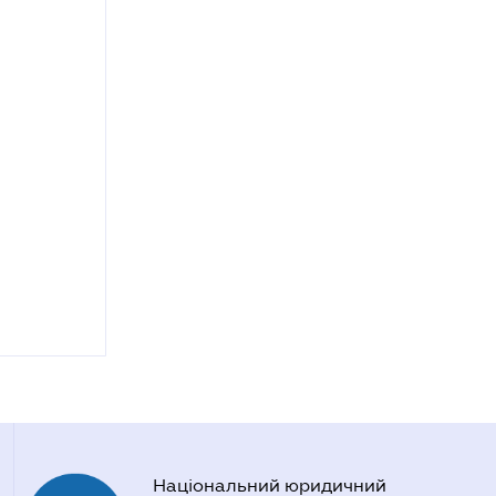
Національний юридичний