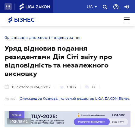
UA
БІЗНЕС
Організація діяльності і ліцензування
Уряд відновив подання
резидентами Дія Сіті звіту про
відповідність та незалежного
висновку
15 лютого 2024, 13:07
1003
0
Автор:
Олександра Кознова, головний редактор LIGA ZAKON Бізнес
Реклама