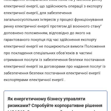
електричної енергії, що здійснюють операції з експорту
електричної енергії, для забезпечення
загальносуспільних інтересів у процесі функціонування
ринку електричної енергії протягом дії воєнного стану"
доповнено положенням, відповідно до якого на
гарантованого покупця під час здійснення експорту
електричної енергії не поширюються вимоги Положення
про покладення спеціальних обов'язків в частині
отримання послуги із забезпечення безпеки постачання
електричної енергії за договорами про надання послуг із
забезпечення безпеки постачання електричної енергії
експортерами електричної енергії .
Як енергетичному бізнесу управляти
ризиками? Спробуйте корпоративне рішення