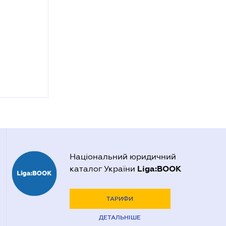
Національний юридичний
Liga:BOOK
каталог України
ТАРИФИ
ДЕТАЛЬНІШЕ