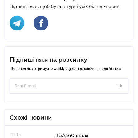
Підпишіться, щоб бути в курсі усіх бізнес-новин.
Підпишіться на розсилку
Щопонеділка отримуйте weekly-digest про ключові події бізнесу
Схожі новини
11.15
LIGA360 стала